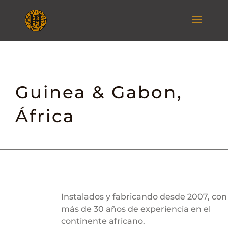
Guinea & Gabon,
África
Instalados y fabricando desde 2007, con
más de 30 años de experiencia en el
continente africano.