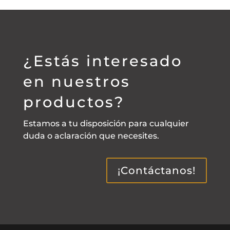
¿Estás interesado
en nuestros
productos?
Estamos a tu disposición para cualquier
duda o aclaración que necesites.
¡Contáctanos!